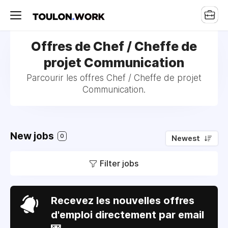
Offres de Chef / Cheffe de
projet Communication
Parcourir les offres Chef / Cheffe de projet
Communication.
New jobs
0
Newest
Filter jobs
Recevez les nouvelles offres
d'emploi directement par email