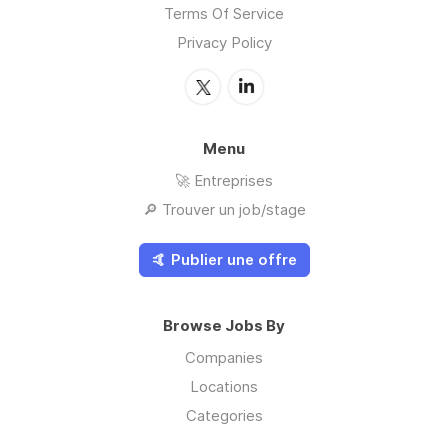
Terms Of Service
Privacy Policy
Menu
🚀 Entreprises
🔎 Trouver un job/stage
🤙 Publier une offre
Browse Jobs By
Companies
Locations
Categories