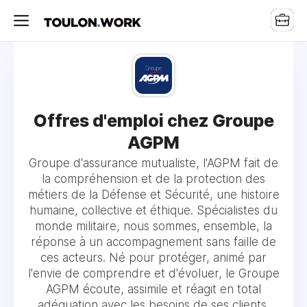
Offres d'emploi chez Groupe
AGPM
Groupe d'assurance mutualiste, l'AGPM fait de
la compréhension et de la protection des
métiers de la Défense et Sécurité, une histoire
humaine, collective et éthique. Spécialistes du
monde militaire, nous sommes, ensemble, la
réponse à un accompagnement sans faille de
ces acteurs. Né pour protéger, animé par
l'envie de comprendre et d'évoluer, le Groupe
AGPM écoute, assimile et réagit en total
adéquation avec les besoins de ses clients,