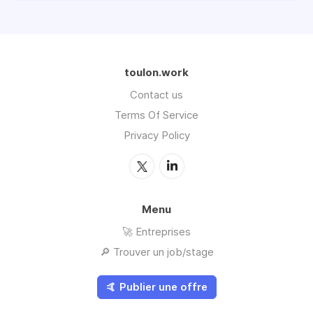
toulon.work
Contact us
Terms Of Service
Privacy Policy
Menu
🚀 Entreprises
🔎 Trouver un job/stage
🤙 Publier une offre